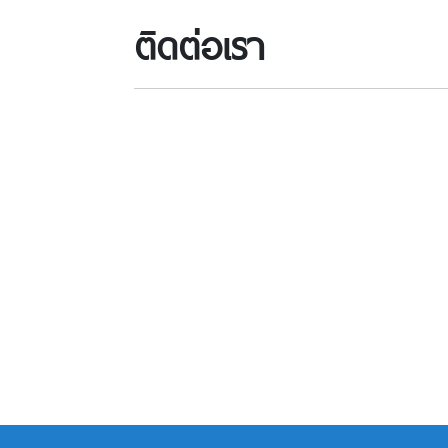
ติดต่อเรา