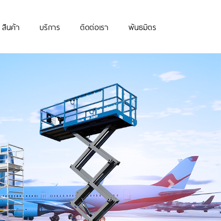
สินค้า
บริการ
ติดต่อเรา
พันธมิตร
Next