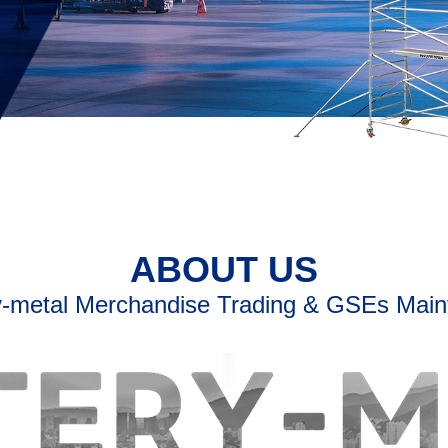
ABOUT US
-metal Merchandise Trading & GSEs Mai