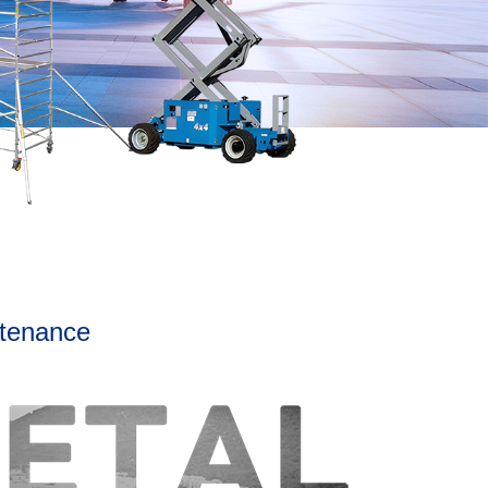
ntenance