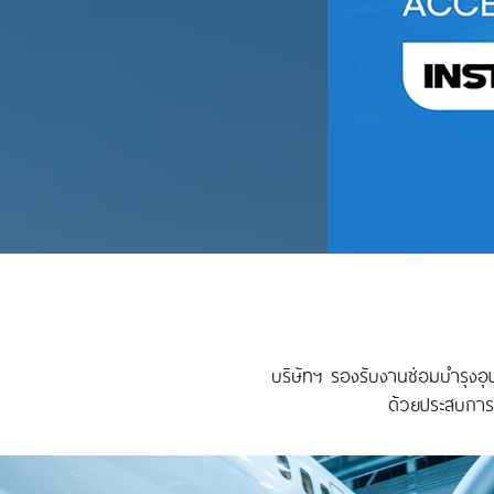
บริษัทฯ รองรับงานซ่อมบำรุงอุ
ด้วยประสบการณ