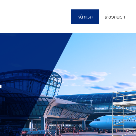
หน้าแรก
เกี่ยวกับเรา