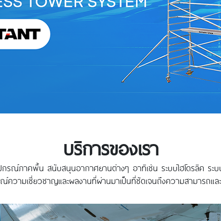
บริการของเรา
ปกรณ์ภาคพื้น สนับสนุนอากาศยานต่างๆ อาทิเช่น ระบบไฮโดรลิค ระบบ
์ความเชี่ยวชาญและผลงานที่ผ่านมาเป็นที่ชัดเจนถึงความสามารถและบริ