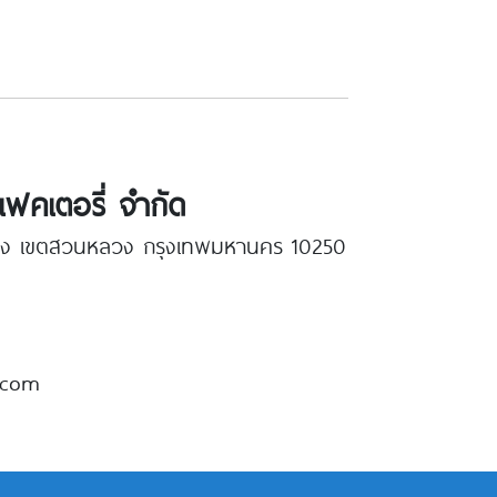
แฟคเตอรี่ จำกัด
วง เขตสวนหลวง กรุงเทพมหานคร 10250
.com