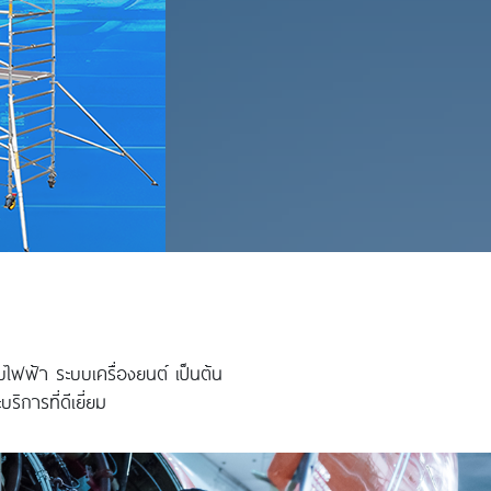
ไฟฟ้า ระบบเครื่องยนต์ เป็นต้น
การที่ดีเยี่ยม