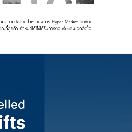
สิ่งอำนวยความสะดวกสำหรับกิจการ Hyper Market ทุกชนิด
่ลูกค้า กำหนดได้ซึ่งได้รับการตอบรับและยอดสั่งซื้อ