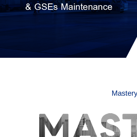
Mastery