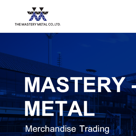
Previous